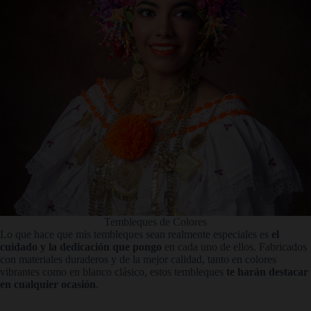
Tembleques de Colores
Lo que hace que mis tembleques sean realmente especiales es
el
cuidado y la dedicación que pongo
en cada uno de ellos. Fabricados
con materiales duraderos y de la mejor calidad, tanto en colores
vibrantes como en blanco clásico, estos tembleques
te harán destacar
en cualquier ocasión
.