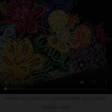
PONTE EN CONTACTO CON NOSOTROS: RELLENA EL
FORMULARIO!