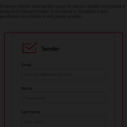
Si deseas obtener información acerca de precios, detalles adicionales y
tiempos de entrega actuales. Solo rellena el formulario y nos
pondremos en contacto lo más pronto posible.