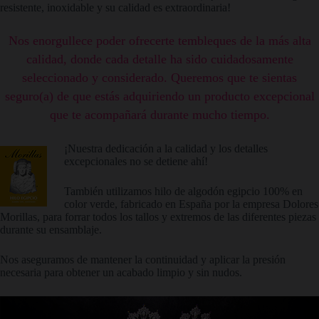
resistente, inoxidable y su calidad es extraordinaria!
Nos enorgullece poder ofrecerte tembleques de la más alta
calidad, donde cada detalle ha sido cuidadosamente
seleccionado y considerado. Queremos que te sientas
seguro(a) de que estás adquiriendo un producto excepcional
que te acompañará durante mucho tiempo.
¡Nuestra dedicación a la calidad y los detalles
excepcionales no se detiene ahí!
También utilizamos hilo de algodón egipcio 100% en
color verde, fabricado en España por la empresa Dolores
Morillas, para forrar todos los tallos y extremos de las diferentes piezas
durante su ensamblaje.
Nos aseguramos de mantener la continuidad y aplicar la presión
necesaria para obtener un acabado limpio y sin nudos.