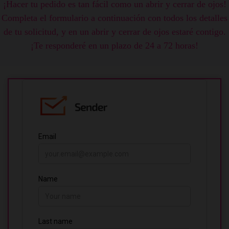
¡Hacer tu pedido es tan fácil como un abrir y cerrar de ojos!
Completa el formulario a continuación con todos los detalles
de tu solicitud, y en un abrir y cerrar de ojos estaré contigo.
¡Te responderé en un plazo de 24 a 72 horas!