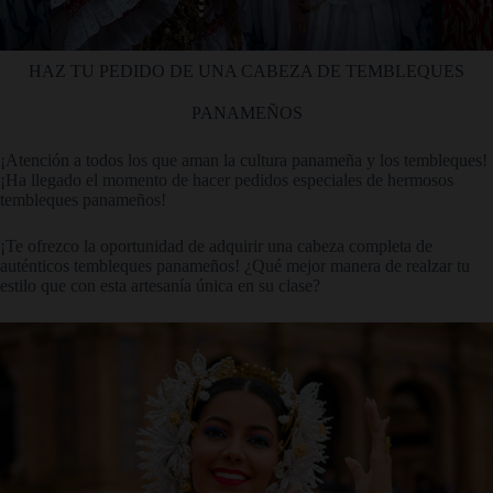
HAZ TU PEDIDO DE UNA CABEZA DE TEMBLEQUES
PANAMEÑOS
¡Atención a todos los que aman la cultura panameña y los tembleques!
¡Ha llegado el momento de hacer pedidos especiales de hermosos
tembleques panameños!
¡Te ofrezco la oportunidad de adquirir una cabeza completa de
auténticos tembleques panameños! ¿Qué mejor manera de realzar tu
estilo que con esta artesanía única en su clase?