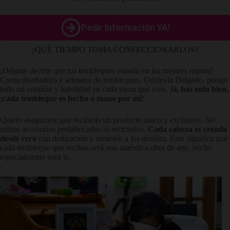
Pedir Información YA!
¿QUÉ TIEMPO TOMA CONFECCIONARLOS?
¡Déjame decirte que tus tembleques estarán en las mejores manos!
Como diseñadora y artesana de tembleques, Orisleyla Delgado, pongo
todo mi corazón y habilidad en cada pieza que creo.
Sí, has oído bien,
¡cada tembleque es hecho a mano por mí!
Quiero asegurarte que recibirás un producto único y exclusivo. No
utilizo accesorios prefabricados ni reciclados.
Cada cabeza es creada
desde cero
con dedicación y atención a los detalles. Esto significa que
cada tembleque que recibas será una auténtica obra de arte, hecho
especialmente para ti.